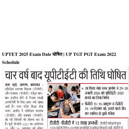
UPTET 2025 Exam Date घोषित | UP TGT PGT Exam 2022
Schedule