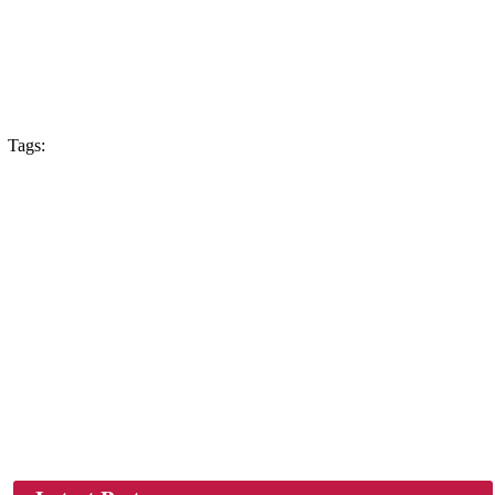
Tags: