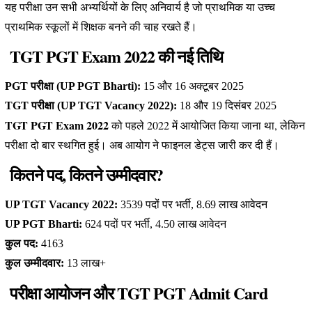
यह परीक्षा उन सभी अभ्यर्थियों के लिए अनिवार्य है जो प्राथमिक या उच्च
प्राथमिक स्कूलों में शिक्षक बनने की चाह रखते हैं।
TGT PGT Exam 2022 की नई तिथि
PGT परीक्षा (UP PGT Bharti):
15 और 16 अक्टूबर 2025
TGT परीक्षा (UP TGT Vacancy 2022):
18 और 19 दिसंबर 2025
TGT PGT Exam 2022
को पहले 2022 में आयोजित किया जाना था, लेकिन
परीक्षा दो बार स्थगित हुई। अब आयोग ने फाइनल डेट्स जारी कर दी हैं।
कितने पद, कितने उम्मीदवार?
UP TGT Vacancy 2022:
3539 पदों पर भर्ती, 8.69 लाख आवेदन
UP PGT Bharti:
624 पदों पर भर्ती, 4.50 लाख आवेदन
कुल पद:
4163
कुल उम्मीदवार:
13 लाख+
परीक्षा आयोजन और TGT PGT Admit Card