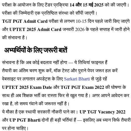
14 और 15 मई 2025
परीक्षा के आयोजन के लिए टेंडर प्रक्रिया
को की जाएगी।
परीक्षा की जिम्मेदारी एक प्रतिष्ठित संस्था को सौंपी जाएगी।
TGT PGT Admit Card
परीक्षा से लगभग 10-15 दिन पहले जारी किए जाएंगे
UPTET 2025 Admit Card
और
जनवरी 2026 के पहले सप्ताह में जारी होने
की संभावना है।
अभ्यर्थियों के लिए जरूरी बातें
संभावना है कि अब कोई बदलाव नहीं होगा — ये तिथियां फाइनल हैं
तैयारी का अंतिम चरण शुरू करें, मॉक टेस्ट और पुराने पेपर जरूर हल करें
वेबसाइट पर लगातार अपडेट्स के लिए
Sarkari Bharti
से जुड़े रहें
UPTET 2025 Exam Date
TGT PGT Exam 2022
और
की घोषणा के
साथ ही अब शिक्षक भर्ती का रास्ता फिर से खुल गया है। अगर आपने आवेदन कर
रखा है, तो समय गंवाने की जरूरत नहीं है।
UP TGT Vacancy 2022
ये मौका है एक स्थायी सरकारी नौकरी पाने का।
UP PGT Bharti
और
दोनों ही बड़ी भर्तियां हैं — इसलिए अब ध्यान सिर्फ तैयारी
पर होना चाहिए।