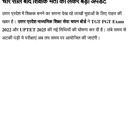
चार साल बाद शिक्षक भर्ती को लेकर बड़ा अपडेट
उत्तर प्रदेश में शिक्षक बनने का सपना देख रहे लाखों युवाओं के लिए राहत की
उत्तर प्रदेश माध्यमिक शिक्षा सेवा चयन बोर्ड
TGT PGT Exam
खबर है।
ने
2022
UPTET 2025
और
की नई तिथियों की घोषणा कर दी है। लंबे समय से
अटकी पड़ी ये परीक्षाएं अब तय समय पर आयोजित की जाएंगी।