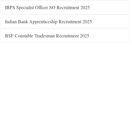
IBPS Specialist Officer SO Recruitment 2025
Indian Bank Apprenticeship Recruitment 2025
BSF Constable Tradesman Recruitment 2025