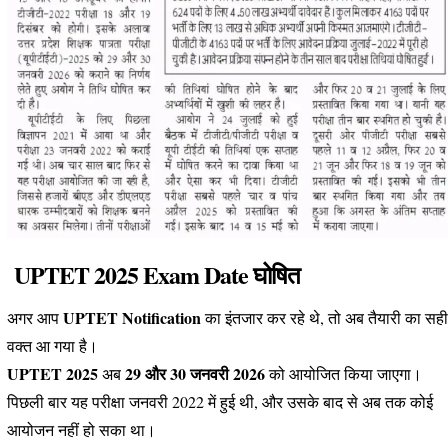
UPTET 2025 Exam Date घोषित
UPTET Notification
अगर आप
का इंतजार कर रहे थे, तो अब तैयारी का सही
वक्त आ गया है।
UPTET 2025
29 और 30 जनवरी 2026
अब
को आयोजित किया जाएगा।
पिछली बार यह परीक्षा जनवरी 2022 में हुई थी, और उसके बाद से अब तक कोई
आयोजन नहीं हो सका था।