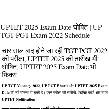
UPTET 2025 Exam Date घोषित | UP
TGT PGT Exam 2022 Schedule
चार साल बाद होने जा रही TGT PGT 2022
की परीक्षा, UPTET 2025 की तारीख भी
घोषित, UPTET 2025 Exam Date भी
फिक्स
UP TGT Vacancy 2022
UP PGT Bharti
UPTET 2025 Exam
,
और
Date
की नई घोषणा हो चुकी है। जानें परीक्षा की तारीखें, एडमिट कार्ड और ताज़ा
UPTET Notification
।