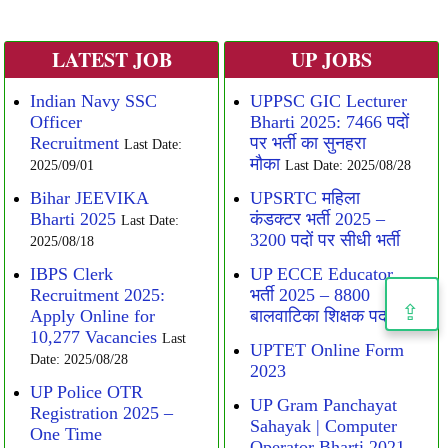
LATEST JOB
UP JOBS
Indian Navy SSC
UPPSC GIC Lecturer
Officer
Bharti 2025: 7466 पदों
Recruitment
पर भर्ती का सुनहरा
Last Date:
मौका
2025/09/01
Last Date: 2025/08/28
Bihar JEEVIKA
UPSRTC महिला
Bharti 2025
कंडक्टर भर्ती 2025 –
Last Date:
3200 पदों पर सीधी भर्ती
2025/08/18
IBPS Clerk
UP ECCE Educator
Recruitment 2025:
भर्ती 2025 – 8800
⇪
Apply Online for
बालवाटिका शिक्षक पद
10,277 Vacancies
Last
UPTET Online Form
Date: 2025/08/28
2023
UP Police OTR
UP Gram Panchayat
Registration 2025 –
Sahayak | Computer
One Time
Operator Bharti 2021